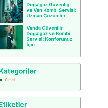
Doğalgaz Güvenliği
ve Van Kombi Servisi:
Uzman Çözümler
Vanda Güvenilir
Doğalgaz ve Kombi
Servisi: Konforunuz
İçin
Kategoriler
Genel
Etiketler