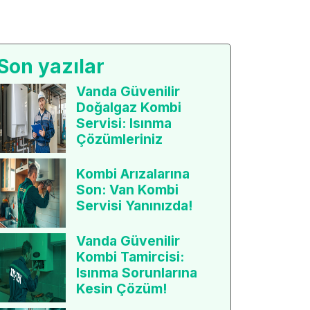
Son yazılar
Vanda Güvenilir
Doğalgaz Kombi
Servisi: Isınma
Çözümleriniz
Kombi Arızalarına
Son: Van Kombi
Servisi Yanınızda!
Vanda Güvenilir
Kombi Tamircisi:
Isınma Sorunlarına
Kesin Çözüm!