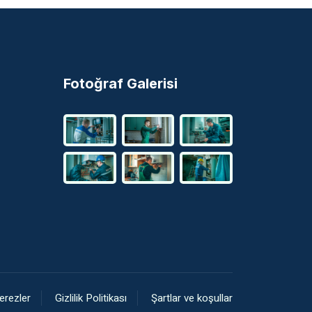
Fotoğraf Galerisi
erezler
Gizlilik Politikası
Şartlar ve koşullar