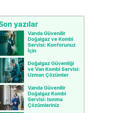
Son yazılar
Vanda Güvenilir
Doğalgaz ve Kombi
Servisi: Konforunuz
İçin
Doğalgaz Güvenliği
ve Van Kombi Servisi:
Uzman Çözümler
Vanda Güvenilir
Doğalgaz Kombi
Servisi: Isınma
Çözümleriniz