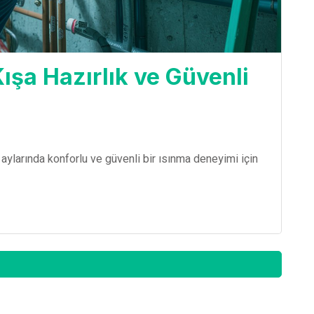
ışa Hazırlık ve Güvenli
ş aylarında konforlu ve güvenli bir ısınma deneyimi için