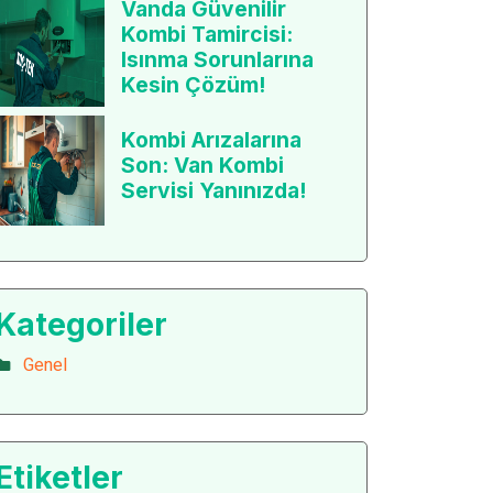
Vanda Güvenilir
Kombi Tamircisi:
Isınma Sorunlarına
Kesin Çözüm!
Kombi Arızalarına
Son: Van Kombi
Servisi Yanınızda!
Kategoriler
Genel
Etiketler