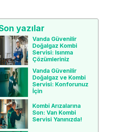
Son yazılar
Vanda Güvenilir
Doğalgaz Kombi
Servisi: Isınma
Çözümleriniz
Vanda Güvenilir
Doğalgaz ve Kombi
Servisi: Konforunuz
İçin
Kombi Arızalarına
Son: Van Kombi
Servisi Yanınızda!