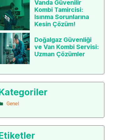
Vanda Güvenilir
Kombi Tamircisi:
Isınma Sorunlarına
Kesin Çözüm!
Doğalgaz Güvenliği
ve Van Kombi Servisi:
Uzman Çözümler
Kategoriler
Genel
Etiketler