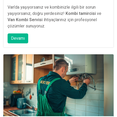
Van'da yaşıyorsanız ve kombinizle ilgili bir sorun
yaşıyorsanız, doğru yerdesiniz!
Kombi tamircisi
ve
Van Kombi Servisi
ihtiyaçlarınız için profesyonel
çözümler sunuyoruz.
Devamı