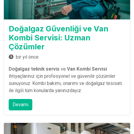
Doğalgaz Güvenliği ve Van
Kombi Servisi: Uzman
Çözümler
bir yıl önce
Doğalgaz teknik servis
ve
Van Kombi Servisi
ihtiyaçlarınız için profesyonel ve güvenilir çözümler
sunuyoruz. Kombi bakımı, onarımı ve doğalgaz tesisatı
ile ilgili tüm konularda yanınızdayız.
Devamı