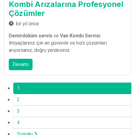
Kombi Arızalarına Profesyonel
Çözümler
bir yıl önce
Demirdöküm servis
ve
Van Kombi Servisi
ihtiyaçlarınız için en güvenilir ve hızlı çözümleri
arıyorsanız, doğru yerdesiniz.
Devamı
1
2
3
4
Sonraki ❯