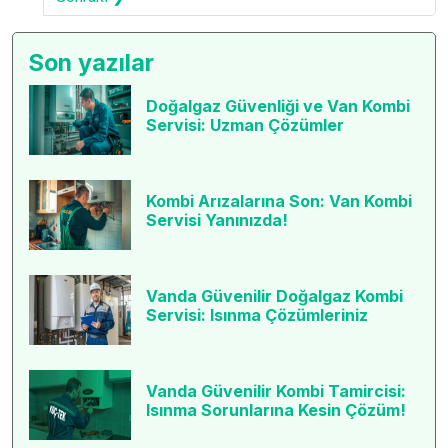
Son yazılar
Doğalgaz Güvenliği ve Van Kombi
Servisi: Uzman Çözümler
Kombi Arızalarına Son: Van Kombi
Servisi Yanınızda!
Vanda Güvenilir Doğalgaz Kombi
Servisi: Isınma Çözümleriniz
Vanda Güvenilir Kombi Tamircisi:
Isınma Sorunlarına Kesin Çözüm!