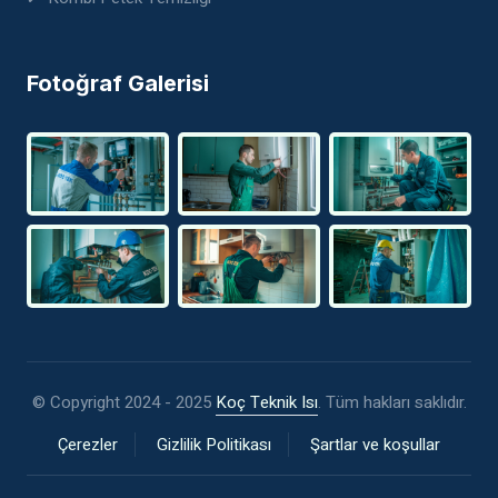
Fotoğraf Galerisi
© Copyright 2024 - 2025
Koç Teknik Isı
. Tüm hakları saklıdır.
Çerezler
Gizlilik Politikası
Şartlar ve koşullar