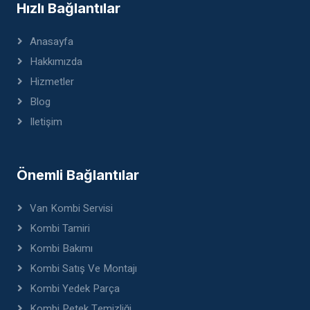
Hızlı Bağlantılar
Anasayfa
Hakkımızda
Hizmetler
Blog
Iletişim
Önemli Bağlantılar
Van Kombi Servisi
Kombi Tamiri
Kombi Bakımı
Kombi Satış Ve Montajı
Kombi Yedek Parça
Kombi Petek Temizliği