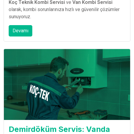
Koç Teknik Kombi Servisi
ve
Van Kombi Servisi
olarak, kombi sorunlarınıza hızlı ve güvenilir çözümler
sunuyoruz.
Devamı
Demirdöküm Servis: Vanda