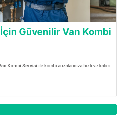
 İçin Güvenilir Van Kombi
Van Kombi Servisi
ile kombi arızalarınıza hızlı ve kalıcı