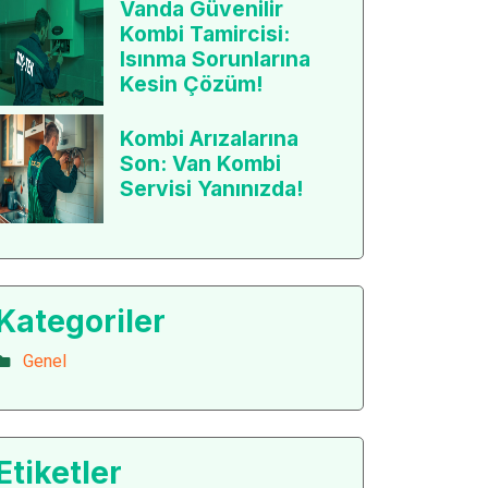
Vanda Güvenilir
Kombi Tamircisi:
Isınma Sorunlarına
Kesin Çözüm!
Kombi Arızalarına
Son: Van Kombi
Servisi Yanınızda!
Kategoriler
Genel
Etiketler