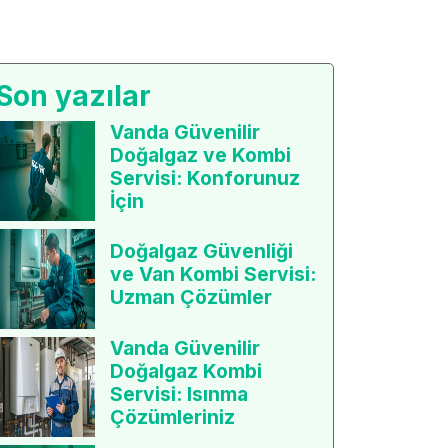
Son yazılar
Vanda Güvenilir
Doğalgaz ve Kombi
Servisi: Konforunuz
İçin
Doğalgaz Güvenliği
ve Van Kombi Servisi:
Uzman Çözümler
Vanda Güvenilir
Doğalgaz Kombi
Servisi: Isınma
Çözümleriniz