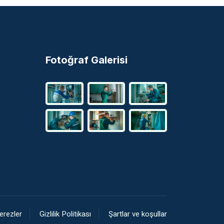
Fotoğraf Galerisi
erezler
Gizlilik Politikası
Şartlar ve koşullar