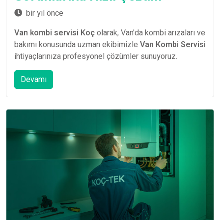
bir yıl önce
Van kombi servisi Koç
olarak, Van'da kombi arızaları ve
bakımı konusunda uzman ekibimizle
Van Kombi Servisi
ihtiyaçlarınıza profesyonel çözümler sunuyoruz.
Devamı