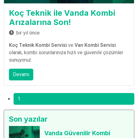
Koç Teknik ile Vanda Kombi
Arızalarına Son!
bir yıl önce
Koç Teknik Kombi Servisi
ve
Van Kombi Servisi
olarak, kombi sorunlarınıza hızlı ve güvenilir çözümler
sunuyoruz.
Devamı
1
Son yazılar
Vanda Güvenilir Kombi