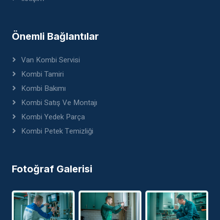
Önemli Bağlantılar
Van Kombi Servisi
Kombi Tamiri
Kombi Bakımı
Kombi Satış Ve Montajı
Kombi Yedek Parça
Kombi Petek Temizliği
Fotoğraf Galerisi