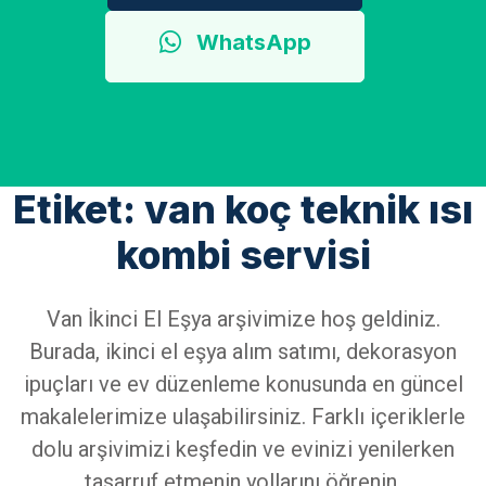
WhatsApp
Etiket: van koç teknik ısı
kombi servisi
Van İkinci El Eşya arşivimize hoş geldiniz.
Burada, ikinci el eşya alım satımı, dekorasyon
ipuçları ve ev düzenleme konusunda en güncel
makalelerimize ulaşabilirsiniz. Farklı içeriklerle
dolu arşivimizi keşfedin ve evinizi yenilerken
tasarruf etmenin yollarını öğrenin.