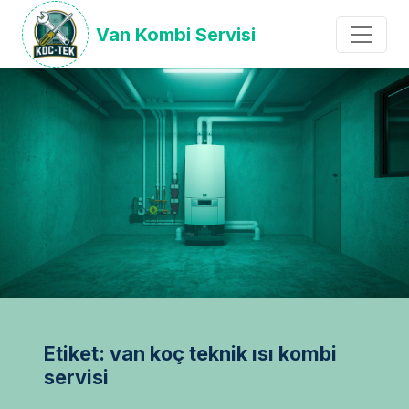
Van Kombi Servisi
Etiket: van koç teknik ısı kombi
servisi