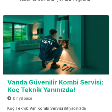
Vanda Güvenilir Kombi Servisi:
Koç Teknik Yanınızda!
bir yıl önce
Koç Teknik
,
Van Kombi Servisi
ihtiyacınızda