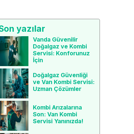
Son yazılar
Vanda Güvenilir
Doğalgaz ve Kombi
Servisi: Konforunuz
İçin
Doğalgaz Güvenliği
ve Van Kombi Servisi:
Uzman Çözümler
Kombi Arızalarına
Son: Van Kombi
Servisi Yanınızda!