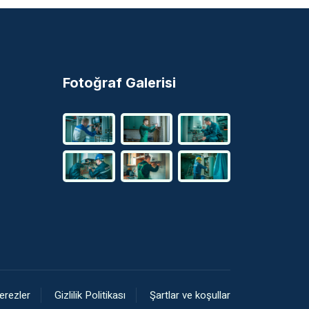
Fotoğraf Galerisi
erezler
Gizlilik Politikası
Şartlar ve koşullar