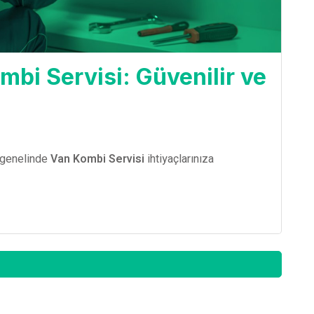
i Servisi: Güvenilir ve
 genelinde
Van Kombi Servisi
ihtiyaçlarınıza