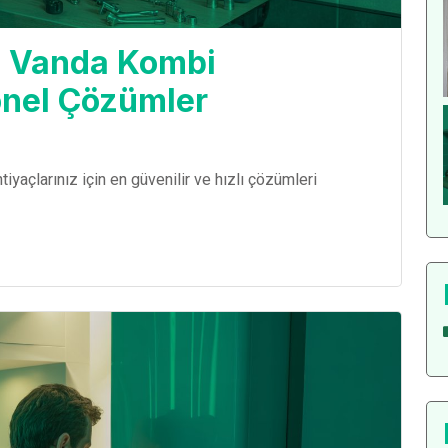
: Vanda Kombi
onel Çözümler
tiyaçlarınız için en güvenilir ve hızlı çözümleri